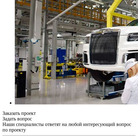
Заказать проект
Задать вопрос
Наши специалисты ответят на любой интересующий вопрос
по проекту