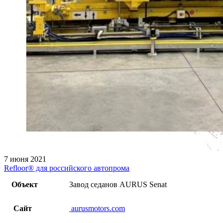
7 июня 2021
Refloor®️ для российского автопрома
Объект
Завод седанов AURUS Senat
Сайт
aurusmotors.com