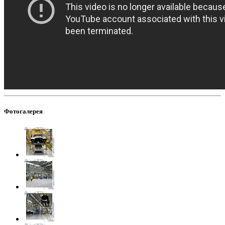
Фотогалерея