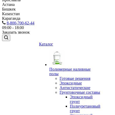
Астана
Бишкек
Казахстан
Караганда
8-800-700-62-44
09:00 - 18:00
Заказать звонок
Каталог
Полимерные наливные
полы
Готовые решения
Эпоксидные
Антистатические
Грунтовочные составы
Эпоксидный
грунт
Полиуретановый
грунт