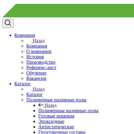
Компания
Назад
Компания
О компании
История
Производство
Референс-лист
Обучение
Вакансии
Каталог
Назад
Каталог
Полимерные наливные полы
Назад
Полимерные наливные полы
Готовые решения
Эпоксидные
Антистатические
Грунтовочные составы