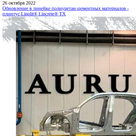
26 октября 2022
Обновление в линейке полиуретан-цементных материалов -
плинтус Linolit® Lincrete® ТХ