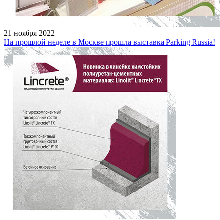
21 ноября 2022
На прошлой неделе в Москве прошла выставка Parking Russia!