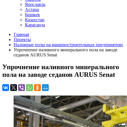
Ярославль
Астана
Бишкек
Казахстан
Караганда
Главная
Проекты
Наливные полы на машиностроительных предприятиях
Упрочнение наливного минерального пола на заводе
седанов AURUS Senat
Упрочнение наливного минерального
пола на заводе седанов AURUS Senat