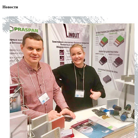
Новости