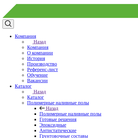
Компания
Назад
Компания
О компании
История
Производство
Референс-лист
Обучение
Вакансии
Каталог
Назад
Каталог
Полимерные наливные полы
Назад
Полимерные наливные полы
Готовые решения
Эпоксидные
Антистатические
Грунтовочные составы