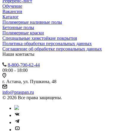
Референс-лист
Обучение
Вакансии
Каталог
Полимерные наливные полы
Бетонные полы
Полимерные краски
Специальные химстойкие покрытия
Политика обработки персональных данных
Cоглашение об обработке персональных данных
Наши контакты
8-800-700-62-44
09:00 - 18:00
г. Астана, ул. Пушкина, 48
info@praspan.ru
© 2026 Все права защищены.