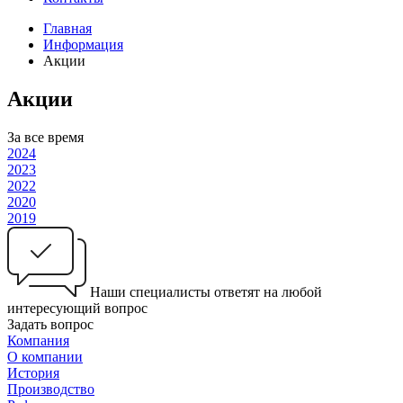
Главная
Информация
Акции
Акции
За все время
2024
2023
2022
2020
2019
Наши специалисты ответят на любой
интересующий вопрос
Задать вопрос
Компания
О компании
История
Производство