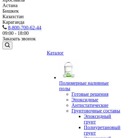
Астана
Бишкек
Казахстан
Караганда
8-800-700-62-44
09:00 - 18:00
Заказать звонок
Каталог
Полимерные наливные
полы
Готовые решения
Эпоксидные
Антистатические
Грунтовочные составы
Эпоксидный
грунт
Полиуретановый
грунт