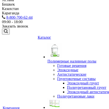
Бишкек
Казахстан
Караганда
8-800-700-62-44
09:00 - 18:00
Заказать звонок
Каталог
Полимерные наливные полы
Готовые решения
Эпоксидные
Антистатические
Грунтовочные составы
Эпоксидный грунт
Полиуретановый грунт
Эпоксидный антистатич
Полиуретановые лаки
Компания