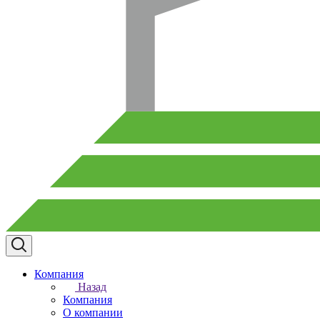
Компания
Назад
Компания
О компании