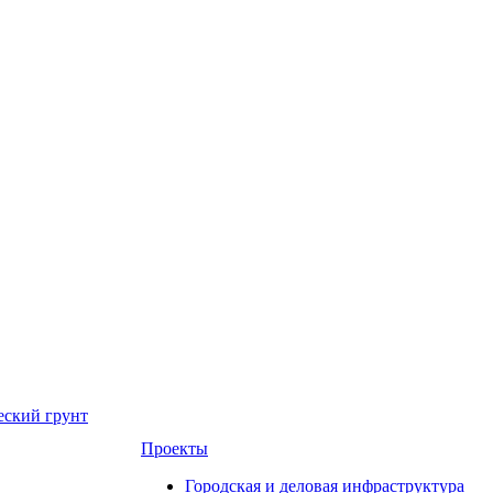
еский грунт
Проекты
Городская и деловая инфраструктура