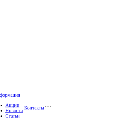
формация
Акции
Контакты
Новости
Статьи