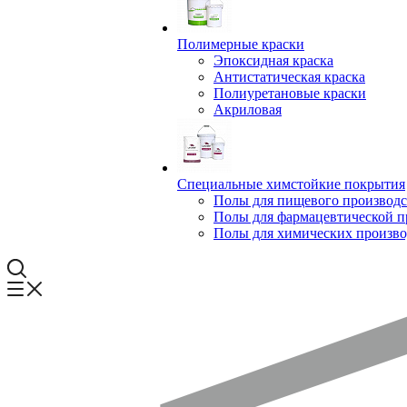
Полимерные краски
Эпоксидная краска
Антистатическая краска
Полиуретановые краски
Акриловая
Специальные химстойкие покрытия
Полы для пищевого производс
Полы для фармацевтической 
Полы для химических произво