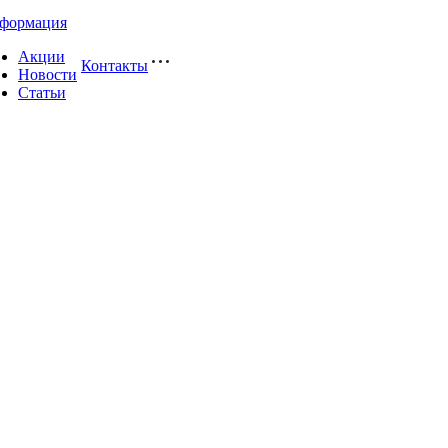
формация
Акции
Контакты
Новости
Статьи