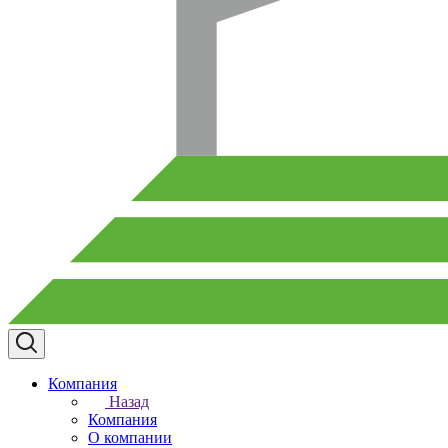
Компания
Назад
Компания
О компании