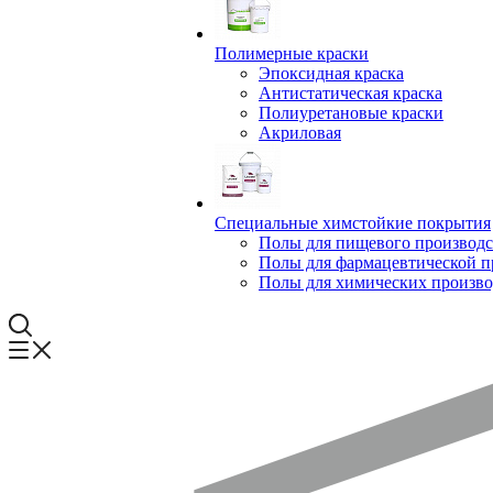
Полимерные краски
Эпоксидная краска
Антистатическая краска
Полиуретановые краски
Акриловая
Специальные химстойкие покрытия
Полы для пищевого производс
Полы для фармацевтической 
Полы для химических произво