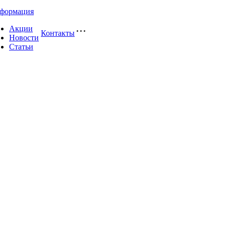
формация
Акции
Контакты
Новости
Статьи