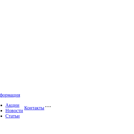
формация
Акции
Контакты
Новости
Статьи