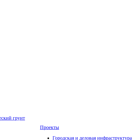
еский грунт
Проекты
Городская и деловая инфраструктура