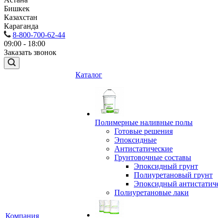
Бишкек
Казахстан
Караганда
8-800-700-62-44
09:00 - 18:00
Заказать звонок
Каталог
Полимерные наливные полы
Готовые решения
Эпоксидные
Антистатические
Грунтовочные составы
Эпоксидный грунт
Полиуретановый грунт
Эпоксидный антистатич
Полиуретановые лаки
Компания