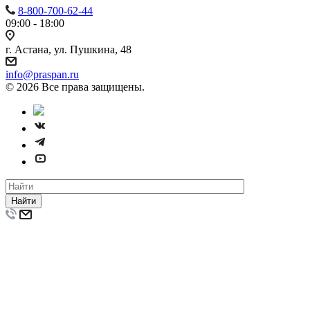
8-800-700-62-44
09:00 - 18:00
г. Астана, ул. Пушкина, 48
info@praspan.ru
© 2026 Все права защищены.
Найти