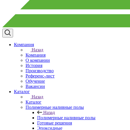
Компания
Назад
Компания
О компании
История
Производство
Референс-лист
Обучение
Вакансии
Каталог
Назад
Каталог
Полимерные наливные полы
Назад
Полимерные наливные полы
Готовые решения
Эпоксидные