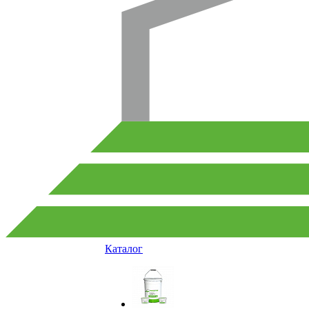
Каталог