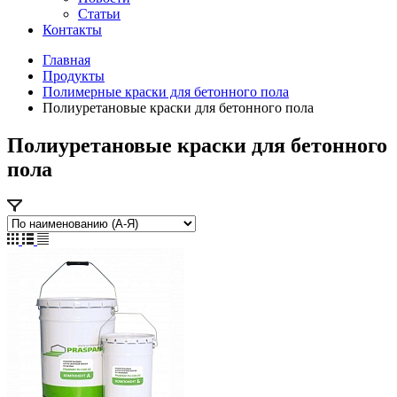
Статьи
Контакты
Главная
Продукты
Полимерные краски для бетонного пола
Полиуретановые краски для бетонного пола
Полиуретановые краски для бетонного
пола