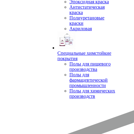
Эпоксидная краска
Антистатическая
краска
Полиуретановые
краски
Акриловая
Специальные химстойкие
покрытия
Полы для пищевого
производства
Полы для
фармацевтической
промышленности
Полы для химических
производств