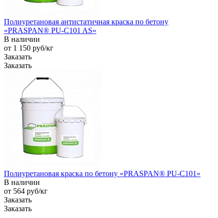
Полиуретановая антистатичная краска по бетону
«PRASPAN® PU-C101 AS»
В наличии
от 1 150
руб
/кг
Заказать
Заказать
Полиуретановая краска по бетону «PRASPAN® PU-C101»
В наличии
от 564
руб
/кг
Заказать
Заказать