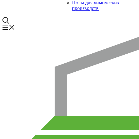
Полы для химических
производств