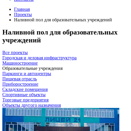
Главная
Проекты
Наливной пол для образовательных учреждений
Наливной пол для образовательных
учреждений
Все проекты
Городская и деловая инфраструктура
Машиностроение
Образовательные учреждения
Паркинги и автоцентры
Пищевая отрасль
Приборостроение
Складские помещения
Спортивные объекты
Торговые предприятия
Объекты другого назначения