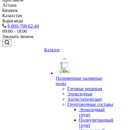
Астана
Бишкек
Казахстан
Караганда
8-800-700-62-44
09:00 - 18:00
Заказать звонок
Каталог
Полимерные наливные
полы
Готовые решения
Эпоксидные
Антистатические
Грунтовочные составы
Эпоксидный
грунт
Полиуретановый
грунт