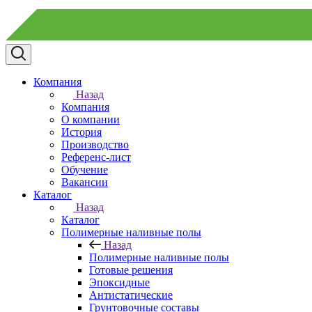
Компания
Назад
Компания
О компании
История
Производство
Референс-лист
Обучение
Вакансии
Каталог
Назад
Каталог
Полимерные наливные полы
Назад
Полимерные наливные полы
Готовые решения
Эпоксидные
Антистатические
Грунтовочные составы