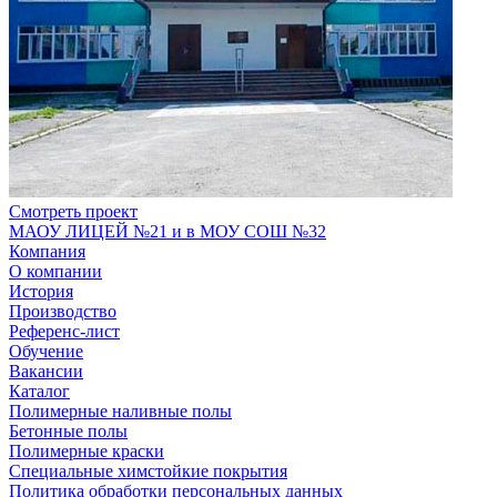
Смотреть проект
МАОУ ЛИЦЕЙ №21 и в МОУ СОШ №32
Компания
О компании
История
Производство
Референс-лист
Обучение
Вакансии
Каталог
Полимерные наливные полы
Бетонные полы
Полимерные краски
Специальные химстойкие покрытия
Политика обработки персональных данных