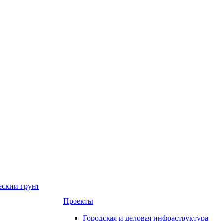
еский грунт
Проекты
Городская и деловая инфраструктура