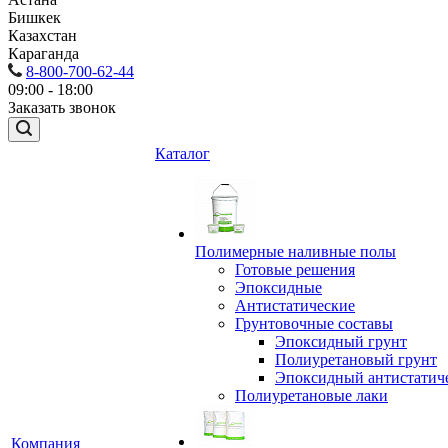
Бишкек
Казахстан
Караганда
8-800-700-62-44
09:00 - 18:00
Заказать звонок
Каталог
Полимерные наливные полы
Готовые решения
Эпоксидные
Антистатические
Грунтовочные составы
Эпоксидный грунт
Полиуретановый грунт
Эпоксидный антистатич
Полиуретановые лаки
Компания