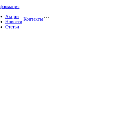
формация
Акции
Контакты
Новости
Статьи