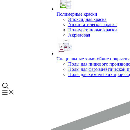
Полимерные краски
Эпоксидная краска
Антистатическая краска
Полиуретановые краски
Акриловая
Специальные химстойкие покрытия
Полы для пищевого производс
Полы для фармацевтической 
Полы для химических произво