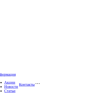
формация
Акции
Контакты
Новости
Статьи