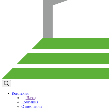
Компания
Назад
Компания
О компании