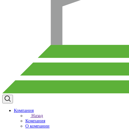
Компания
Назад
Компания
О компании