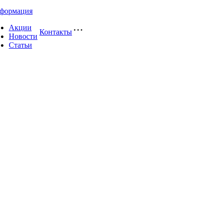
формация
Акции
Контакты
Новости
Статьи