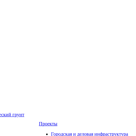
еский грунт
Проекты
Городская и деловая инфраструктура