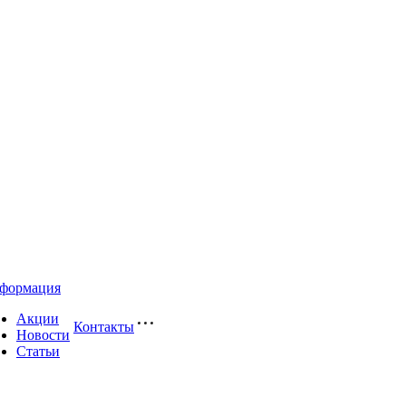
формация
Акции
Контакты
Новости
Статьи