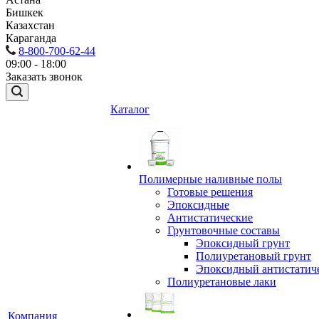
Бишкек
Казахстан
Караганда
8-800-700-62-44
09:00 - 18:00
Заказать звонок
Каталог
Полимерные наливные полы
Готовые решения
Эпоксидные
Антистатические
Грунтовочные составы
Эпоксидный грунт
Полиуретановый грунт
Эпоксидный антистатич
Полиуретановые лаки
Компания