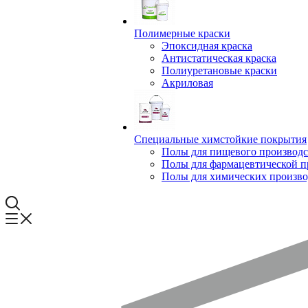
Полимерные краски
Эпоксидная краска
Антистатическая краска
Полиуретановые краски
Акриловая
Специальные химстойкие покрытия
Полы для пищевого производс
Полы для фармацевтической 
Полы для химических произво