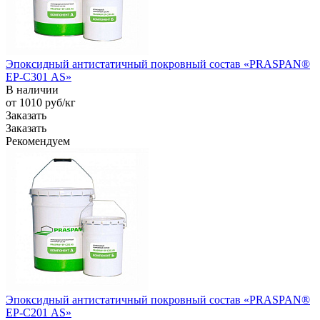
Эпоксидный антистатичный покровный состав «PRASPAN®
EP-С301 AS»
В наличии
от 1010
руб
/кг
Заказать
Заказать
Рекомендуем
Эпоксидный антистатичный покровный состав «PRASPAN®
EP-С201 AS»