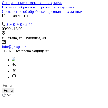
Специальные химстойкие покрытия
Политика обработки персональных данных
Cоглашение об обработке персональных данных
Наши контакты
8-800-700-62-44
09:00 - 18:00
г. Астана, ул. Пушкина, 48
info@praspan.ru
© 2026 Все права защищены.
Найти