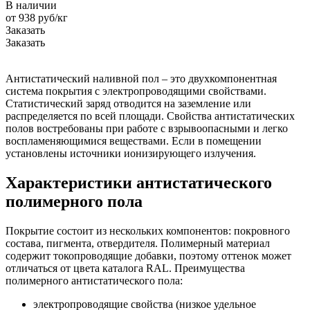
В наличии
от 938
руб
/кг
Заказать
Заказать
Антистатический наливной пол – это двухкомпонентная
система покрытия с электропроводящими свойствами.
Статистический заряд отводится на заземление или
распределяется по всей площади. Свойства антистатических
полов востребованы при работе с взрывоопасными и легко
воспламеняющимися веществами. Если в помещении
установлены источники ионизирующего излучения.
Характеристики антистатического
полимерного пола
Покрытие состоит из нескольких компонентов: покровного
состава, пигмента, отвердителя. Полимерный материал
содержит токопроводящие добавки, поэтому оттенок может
отличаться от цвета каталога RAL. Преимущества
полимерного антистатического пола:
электропроводящие свойства (низкое удельное