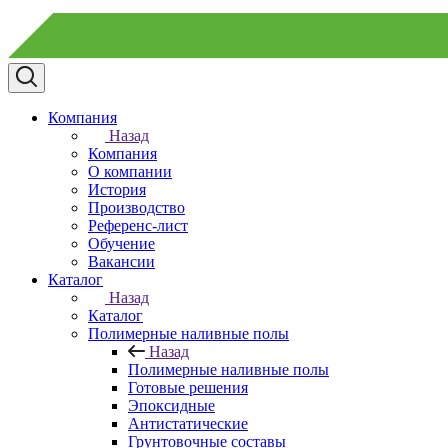
Компания
Назад
Компания
О компании
История
Производство
Референс-лист
Обучение
Вакансии
Каталог
Назад
Каталог
Полимерные наливные полы
Назад
Полимерные наливные полы
Готовые решения
Эпоксидные
Антистатические
Грунтовочные составы