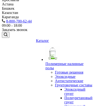
Астана
Бишкек
Казахстан
Караганда
8-800-700-62-44
09:00 - 18:00
Заказать звонок
Каталог
Полимерные наливные
полы
Готовые решения
Эпоксидные
Антистатические
Грунтовочные составы
Эпоксидный
грунт
Полиуретановый
грунт