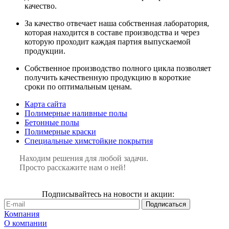
качество.
За качество отвечает наша собственная лаборатория,
которая находится в составе производства и через
которую проходит каждая партия выпускаемой
продукции.
Собственное производство полного цикла позволяет
получить качественную продукцию в короткие
сроки по оптимальным ценам.
Карта сайта
Полимерные наливные полы
Бетонные полы
Полимерные краски
Специальные химстойкие покрытия
Находим решения для любой задачи.
Просто расскажите нам о ней!
Подписывайтесь на новости и акции:
Компания
О компании