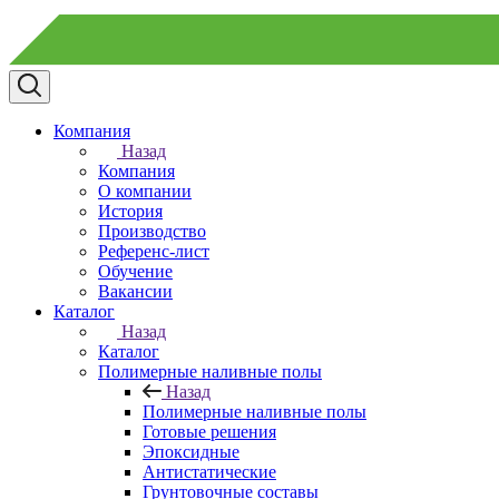
Компания
Назад
Компания
О компании
История
Производство
Референс-лист
Обучение
Вакансии
Каталог
Назад
Каталог
Полимерные наливные полы
Назад
Полимерные наливные полы
Готовые решения
Эпоксидные
Антистатические
Грунтовочные составы