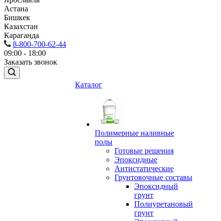
Астана
Бишкек
Казахстан
Караганда
8-800-700-62-44
09:00 - 18:00
Заказать звонок
Каталог
Полимерные наливные
полы
Готовые решения
Эпоксидные
Антистатические
Грунтовочные составы
Эпоксидный
грунт
Полиуретановый
грунт