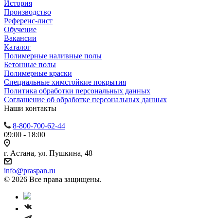
История
Производство
Референс-лист
Обучение
Вакансии
Каталог
Полимерные наливные полы
Бетонные полы
Полимерные краски
Специальные химстойкие покрытия
Политика обработки персональных данных
Cоглашение об обработке персональных данных
Наши контакты
8-800-700-62-44
09:00 - 18:00
г. Астана, ул. Пушкина, 48
info@praspan.ru
© 2026 Все права защищены.