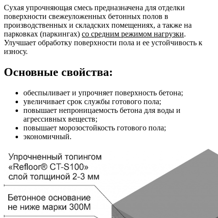
Сухая упрочняющая смесь предназначена для отделки
поверхности свежеуложенных бетонных полов в
производственных и складских помещениях, а также на
парковках (паркингах)
со средним режимом нагрузки
.
Улучшает обработку поверхности пола и ее устойчивость к
износу.
Основные свойства:
обеспыливает и упрочняет поверхность бетона;
увеличивает срок службы готового пола;
повышает непроницаемость бетона для воды и
агрессивных веществ;
повышает морозостойкость готового пола;
экономичный.