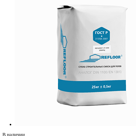
В наличии