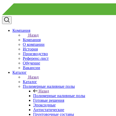
Компания
Назад
Компания
О компании
История
Производство
Референс-лист
Обучение
Вакансии
Каталог
Назад
Каталог
Полимерные наливные полы
Назад
Полимерные наливные полы
Готовые решения
Эпоксидные
Антистатические
Грунтовочные составы