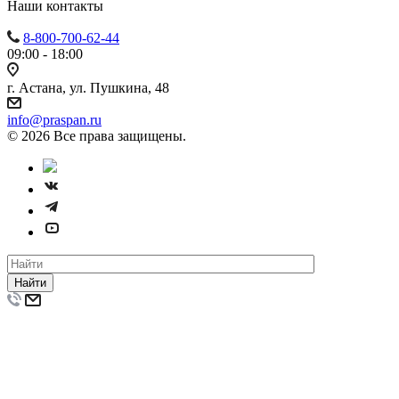
Наши контакты
8-800-700-62-44
09:00 - 18:00
г. Астана, ул. Пушкина, 48
info@praspan.ru
© 2026 Все права защищены.
Найти