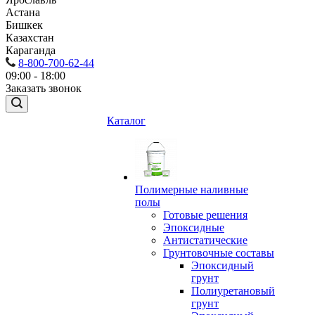
Астана
Бишкек
Казахстан
Караганда
8-800-700-62-44
09:00 - 18:00
Заказать звонок
Каталог
Полимерные наливные
полы
Готовые решения
Эпоксидные
Антистатические
Грунтовочные составы
Эпоксидный
грунт
Полиуретановый
грунт