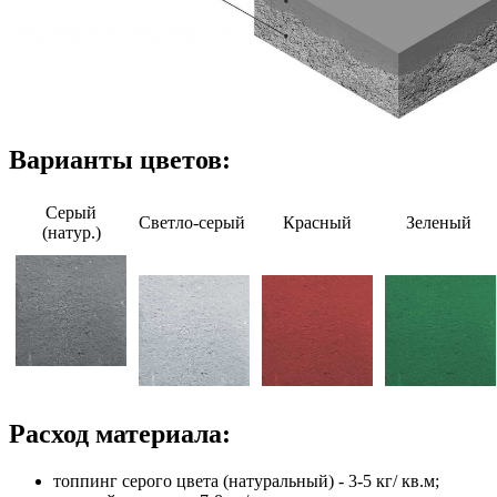
Варианты цветов:
Серый
Светло-серый
Красный
Зеленый
(натур.)
Расход материала:
топпинг серого цвета (натуральный) - 3-5 кг/ кв.м;