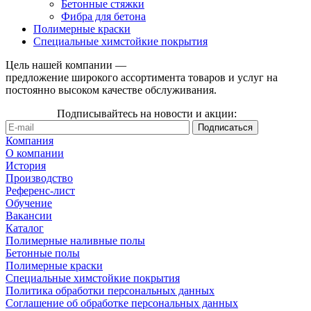
Бетонные стяжки
Фибра для бетона
Полимерные краски
Специальные химстойкие покрытия
Цель нашей компании —
предложение широкого ассортимента товаров и услуг на
постоянно высоком качестве обслуживания.
Подписывайтесь на новости и акции:
Компания
О компании
История
Производство
Референс-лист
Обучение
Вакансии
Каталог
Полимерные наливные полы
Бетонные полы
Полимерные краски
Специальные химстойкие покрытия
Политика обработки персональных данных
Cоглашение об обработке персональных данных