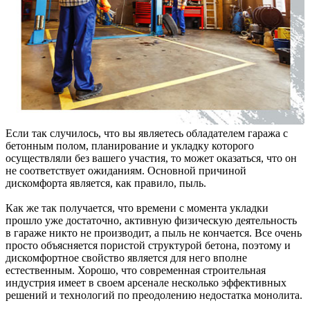
Если так случилось, что вы являетесь обладателем гаража с
бетонным полом, планирование и укладку которого
осуществляли без вашего участия, то может оказаться, что он
не соответствует ожиданиям. Основной причиной
дискомфорта является, как правило, пыль.
Как же так получается, что времени с момента укладки
прошло уже достаточно, активную физическую деятельность
в гараже никто не производит, а пыль не кончается. Все очень
просто объясняется пористой структурой бетона, поэтому и
дискомфортное свойство является для него вполне
естественным. Хорошо, что современная строительная
индустрия имеет в своем арсенале несколько эффективных
решений и технологий по преодолению недостатка монолита.