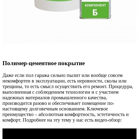
Полимер-цементное покрытие
Даже если пол гаража сильно пылит или вообще совсем
некомфортен в эксплуатации, есть неровности, сколы или
трещины, то есть смысл осуществить его ремонт. Процедура,
выполненная с соблюдением технологии и с участием
надежных материалов промышленного качества,
производится разово и обеспечивает помещение по-
настоящему долговечным основанием. Ключевое
преимущество – абсолютная комфортность, эстетичность и
комфорт. Подробнее на эту тему у нас есть видео-обзор: