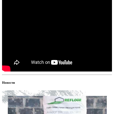
Новости