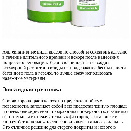
Альтернативные виды красок не способны сохранять адгезию
в течение длительного времени и вскоре после нанесения
попросят о реновации. Если в ваши планы не входит
регулярный ремонт и расходы на поддержание беспыльности
бетонного пола в гараже, то лучше сразу использовать
надежные материалы.
Эпоксидная грунтовка
Состав хорошо растекается по предложенной ему
поверхности, заполняет собой всю предоставленную площадь
и объём, одновременно и выравнивая поверхность, и защищая
её от нескольких нежелательных факторов, в том числе и
лишает бетон возможности генерировать в атмосферу пыль.
Это отличное решение для старого покрытия и нового в