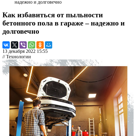
надежно и долговечно
Как избавиться от пыльности
бетонного пола в гараже – надежно и
долговечно
13 декабря 2022 15:55
// Технологии