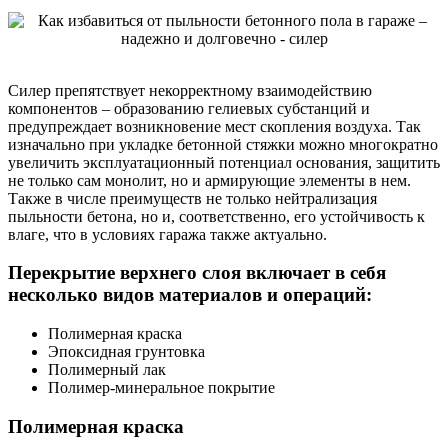
Силер препятствует некорректному взаимодействию
компонентов – образованию гелиевых субстанций и
предупреждает возникновение мест скопления воздуха. Так
изначально при укладке бетонной стяжки можно многократно
увеличить эксплуатационный потенциал основания, защитить
не только сам монолит, но и армирующие элементы в нем.
Также в числе преимуществ не только нейтрализация
пыльности бетона, но и, соответственно, его устойчивость к
влаге, что в условиях гаража также актуально.
Перекрытие верхнего слоя включает в себя
несколько видов материалов и операций:
Полимерная краска
Эпоксидная грунтовка
Полимерный лак
Полимер-минеральное покрытие
Полимерная краска