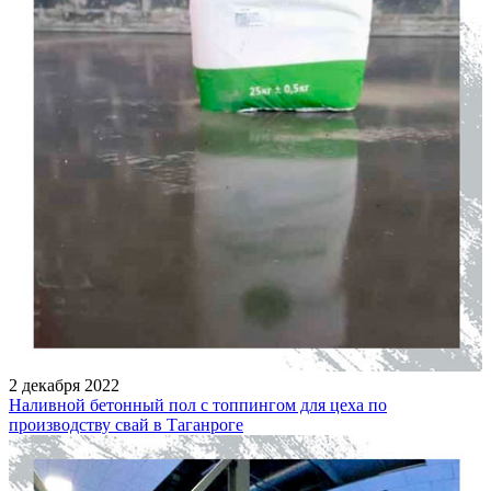
2 декабря 2022
Наливной бетонный пол с топпингом для цеха по
производству свай в Таганроге