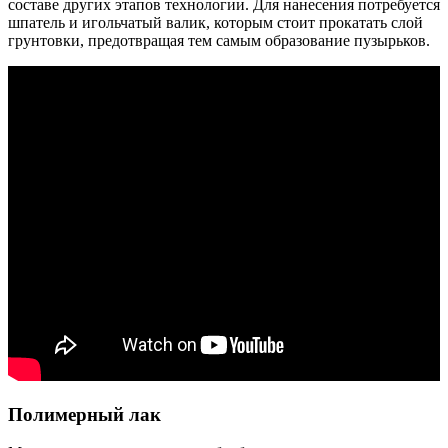
составе других этапов технологии. Для нанесения потребуется
шпатель и игольчатый валик, которым стоит прокатать слой
грунтовки, предотвращая тем самым образование пузырьков.
Полимерный лак