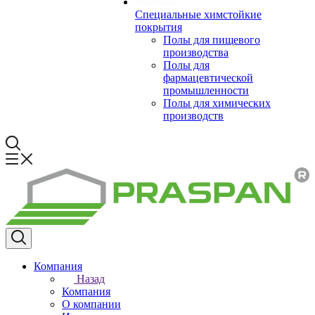
Специальные химстойкие
покрытия
Полы для пищевого
производства
Полы для
фармацевтической
промышленности
Полы для химических
производств
Компания
Назад
Компания
О компании