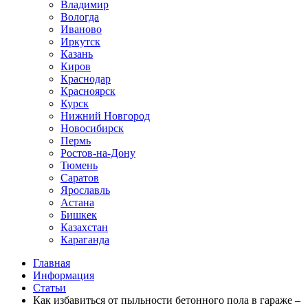
Владимир
Вологда
Иваново
Иркутск
Казань
Киров
Краснодар
Красноярск
Курск
Нижний Новгород
Новосибирск
Пермь
Ростов-на-Дону
Тюмень
Саратов
Ярославль
Астана
Бишкек
Казахстан
Караганда
Главная
Информация
Статьи
Как избавиться от пыльности бетонного пола в гараже –