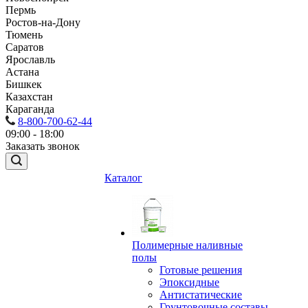
Пермь
Ростов-на-Дону
Тюмень
Саратов
Ярославль
Астана
Бишкек
Казахстан
Караганда
8-800-700-62-44
09:00 - 18:00
Заказать звонок
Каталог
Полимерные наливные
полы
Готовые решения
Эпоксидные
Антистатические
Грунтовочные составы