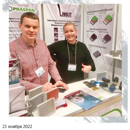
21 ноября 2022