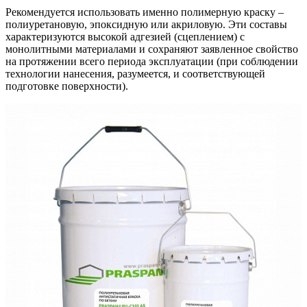
Рекомендуется использовать именно полимерную краску –
полиуретановую, эпоксидную или акриловую. Эти составы
характеризуются высокой адгезией (сцеплением) с
монолитными материалами и сохраняют заявленное свойство
на протяжении всего периода эксплуатации (при соблюдении
технологии нанесения, разумеется, и соответствующей
подготовке поверхности).