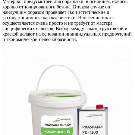
Материал предусмотрен для обработки, в основном, нового,
хорошо отполированного бетона. В таком случае он
наилучшим образом проявляет свои эстетические и
эксплуатационные характеристики. Нанесение также
осуществляется очень просто и не требует от мастера
специфических навыков. Выбор между лаком, грунтовкой и
краской делают на основании индивидуальных предпочтений
и экономической целесообразности.