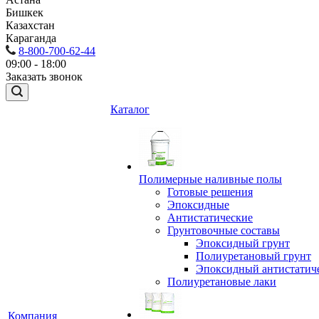
Бишкек
Казахстан
Караганда
8-800-700-62-44
09:00 - 18:00
Заказать звонок
Каталог
Полимерные наливные полы
Готовые решения
Эпоксидные
Антистатические
Грунтовочные составы
Эпоксидный грунт
Полиуретановый грунт
Эпоксидный антистатич
Полиуретановые лаки
Компания