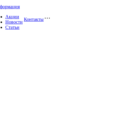
формация
Акции
Контакты
Новости
Статьи