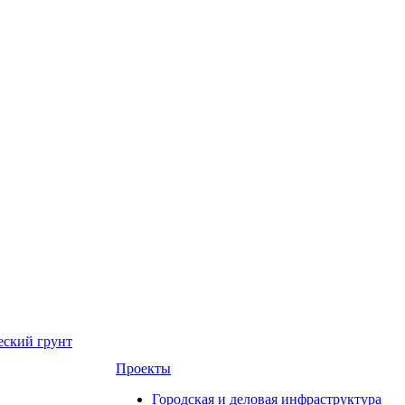
еский грунт
Проекты
Городская и деловая инфраструктура