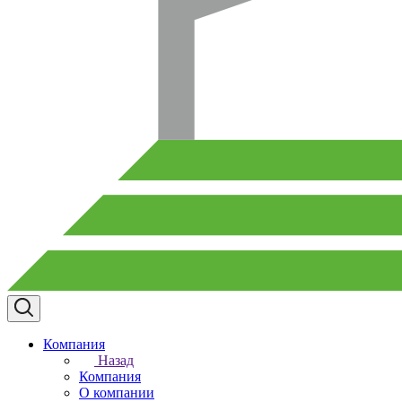
Компания
Назад
Компания
О компании