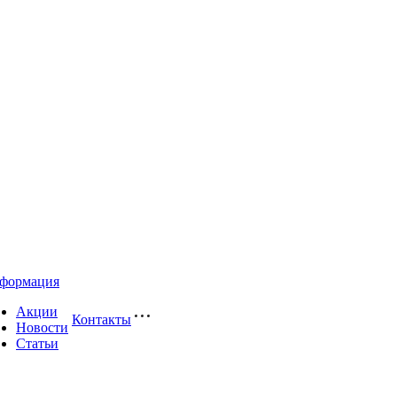
формация
Акции
Контакты
Новости
Статьи