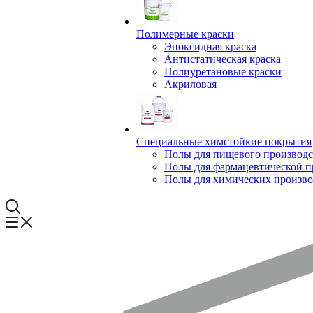
Полимерные краски
Эпоксидная краска
Антистатическая краска
Полиуретановые краски
Акриловая
Специальные химстойкие покрытия
Полы для пищевого производс
Полы для фармацевтической 
Полы для химических произво