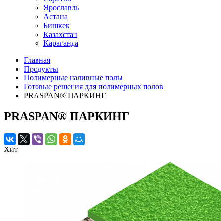
Ярославль
Астана
Бишкек
Казахстан
Караганда
Главная
Продукты
Полимерные наливные полы
Готовые решения для полимерных полов
PRASPAN® ПАРКИНГ
PRASPAN® ПАРКИНГ
Хит