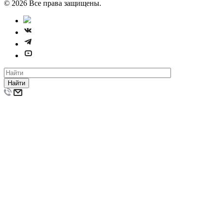
© 2026 Все права защищены.
Найти