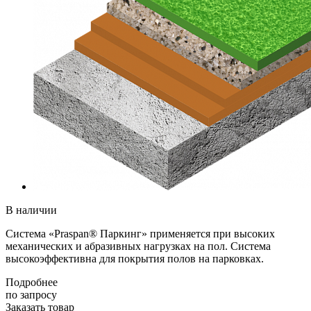
В наличии
Система «Praspan® Паркинг» применяется при высоких
механических и абразивных нагрузках на пол. Система
высокоэффективна для покрытия полов на парковках.
Подробнее
по зап
р
осу
Заказать товар