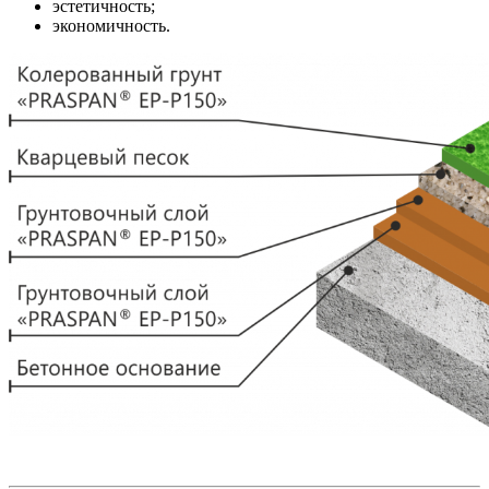
эстетичность;
экономичность.