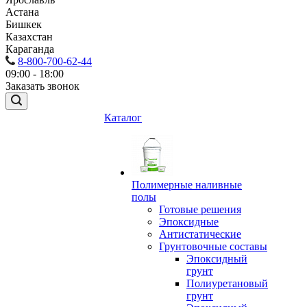
Астана
Бишкек
Казахстан
Караганда
8-800-700-62-44
09:00 - 18:00
Заказать звонок
Каталог
Полимерные наливные
полы
Готовые решения
Эпоксидные
Антистатические
Грунтовочные составы
Эпоксидный
грунт
Полиуретановый
грунт