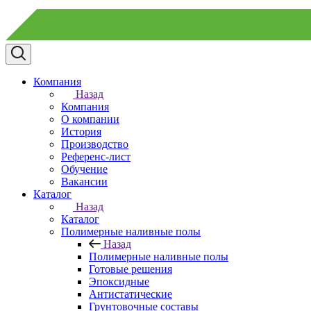
Компания
Назад
Компания
О компании
История
Производство
Референс-лист
Обучение
Вакансии
Каталог
Назад
Каталог
Полимерные наливные полы
Назад
Полимерные наливные полы
Готовые решения
Эпоксидные
Антистатические
Грунтовочные составы