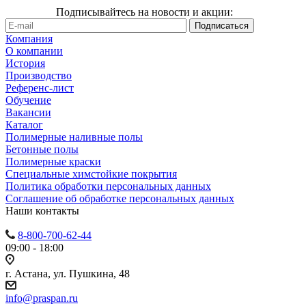
Подписывайтесь на новости и акции:
Компания
О компании
История
Производство
Референс-лист
Обучение
Вакансии
Каталог
Полимерные наливные полы
Бетонные полы
Полимерные краски
Специальные химстойкие покрытия
Политика обработки персональных данных
Cоглашение об обработке персональных данных
Наши контакты
8-800-700-62-44
09:00 - 18:00
г. Астана, ул. Пушкина, 48
info@praspan.ru