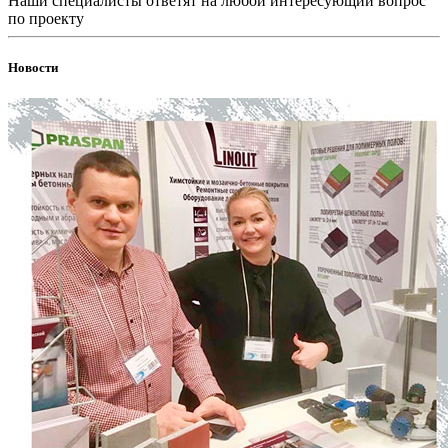
Наши специалисты ответят на любой интересующий вопрос
по проекту
Новости