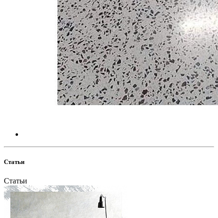
Статьи
Статьи