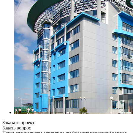
Заказать проект
Задать вопрос