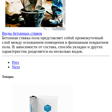
Виды бетонных стяжек
Бетонная стяжка пола представляет собой промежуточный
слой между основанием помещения и финишным покрытием
пола. В зависимости от состава, способа укладки и других
характеристик разделяется на несколько видов.
Prev
Next
Товары