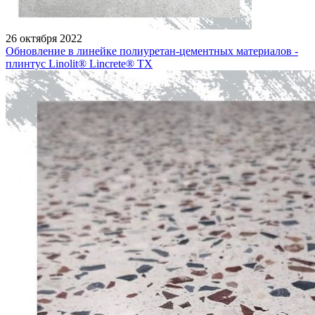
26 октября 2022
Обновление в линейке полиуретан-цементных материалов -
плинтус Linolit® Lincrete® ТХ