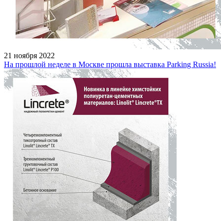
21 ноября 2022
На прошлой неделе в Москве прошла выставка Parking Russia!