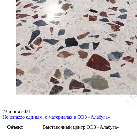
23 июня 2021
Не terrazzo единым, о материалах в ОЭЗ «Алабуга»
Объект
Выставочный центр ОЭЗ «Алабуга»