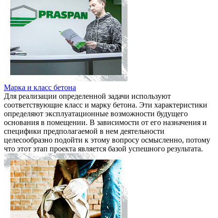
Марка и класс бетона
Для реализации определенной задачи используют
соответствующие класс и марку бетона. Эти характеристики
определяют эксплуатационные возможности будущего
основания в помещении. В зависимости от его назначения и
специфики предполагаемой в нем деятельности
целесообразно подойти к этому вопросу осмысленно, потому
что этот этап проекта является базой успешного результата.