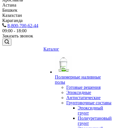
Астана
Бишкек
Казахстан
Караганда
8-800-700-62-44
09:00 - 18:00
Заказать звонок
Каталог
Полимерные наливные
полы
Готовые решения
Эпоксидные
Антистатические
Грунтовочные составы
Эпоксидный
грунт
Полиуретановый
грунт