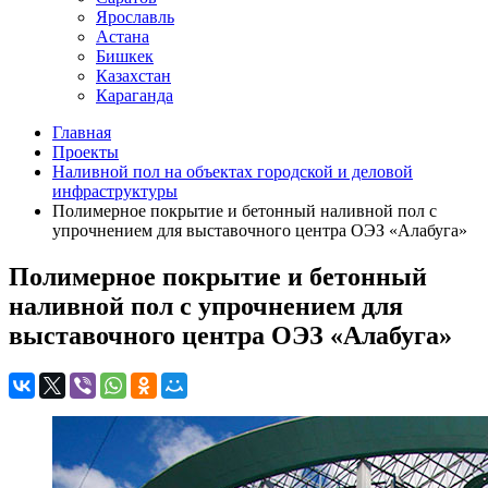
Ярославль
Астана
Бишкек
Казахстан
Караганда
Главная
Проекты
Наливной пол на объектах городской и деловой
инфраструктуры
Полимерное покрытие и бетонный наливной пол с
упрочнением для выставочного центра ОЭЗ «Алабуга»
Полимерное покрытие и бетонный
наливной пол с упрочнением для
выставочного центра ОЭЗ «Алабуга»