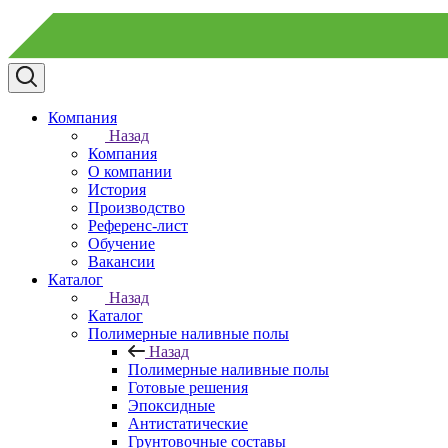
Компания
Назад
Компания
О компании
История
Производство
Референс-лист
Обучение
Вакансии
Каталог
Назад
Каталог
Полимерные наливные полы
Назад
Полимерные наливные полы
Готовые решения
Эпоксидные
Антистатические
Грунтовочные составы