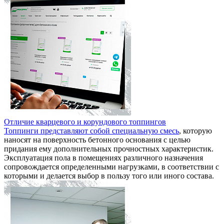
Отличие кварцевого и корундового топпингов
Топпинги представляют собой специальную смесь
, которую
наносят на поверхность бетонного основания с целью
придания ему дополнительных прочностных характеристик.
Эксплуатация пола в помещениях различного назначения
сопровождается определенными нагрузками, в соответствии с
которыми и делается выбор в пользу того или иного состава.