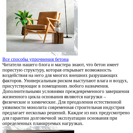
Все способы упрочнения бетона
Читатели нашего блога и мастера знают, что бетон имеет
пористую структуру, которая открывает возможность
воздействия на него для многих внешних разрушающих
факторов. Универсальным риском выступают влага и воздух,
присутствующие в помещениях любого назначения.
Дополнительными условиями преждевременного завершения
жизненного цикла основания являются нагрузки –
физические и химические. Для преодоления естественной
уязвимости монолита современная строительная индустрия
предлагает несколько решений. Каждое из них предусмотрено
для гарантии долговечной эксплуатации основания при
определенных планируемых нагрузках.