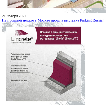
21 ноября 2022
На прошлой неделе в Москве прошла выставка Parking Russia!