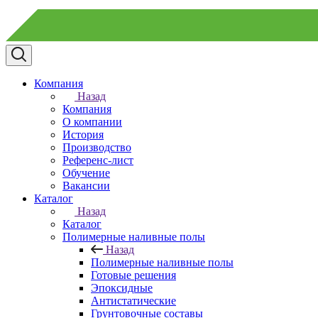
Компания
Назад
Компания
О компании
История
Производство
Референс-лист
Обучение
Вакансии
Каталог
Назад
Каталог
Полимерные наливные полы
Назад
Полимерные наливные полы
Готовые решения
Эпоксидные
Антистатические
Грунтовочные составы