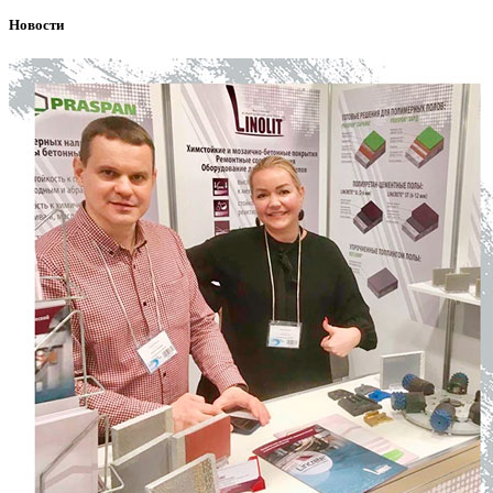
Новости