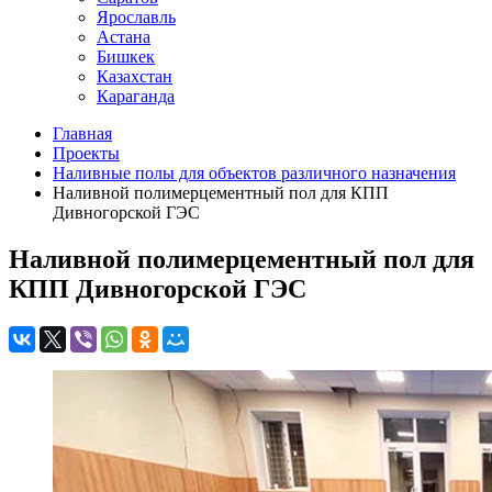
Ярославль
Астана
Бишкек
Казахстан
Караганда
Главная
Проекты
Наливные полы для объектов различного назначения
Наливной полимерцементный пол для КПП
Дивногорской ГЭС
Наливной полимерцементный пол для
КПП Дивногорской ГЭС