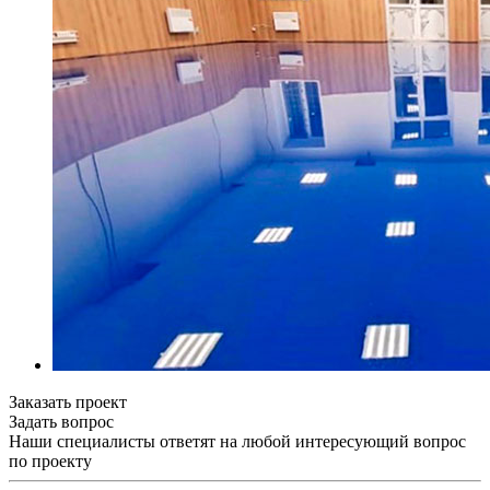
Заказать проект
Задать вопрос
Наши специалисты ответят на любой интересующий вопрос
по проекту