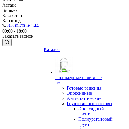
Астана
Бишкек
Казахстан
Караганда
8-800-700-62-44
09:00 - 18:00
Заказать звонок
Каталог
Полимерные наливные
полы
Готовые решения
Эпоксидные
Антистатические
Грунтовочные составы
Эпоксидный
грунт
Полиуретановый
грунт