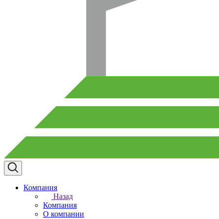
Компания
Назад
Компания
О компании