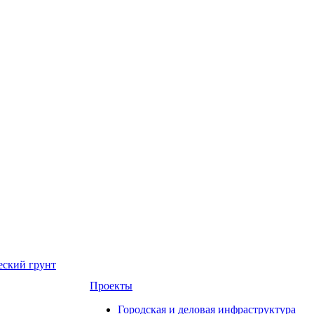
еский грунт
Проекты
Городская и деловая инфраструктура