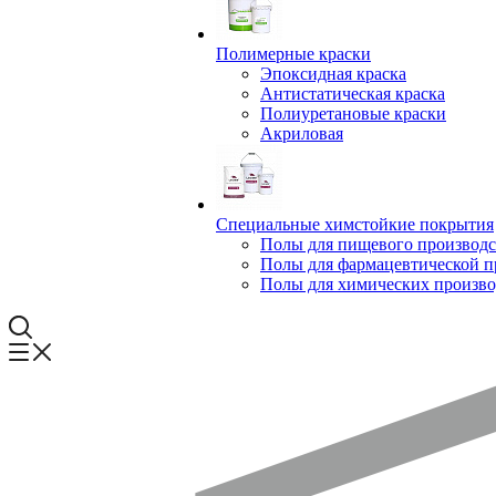
Полимерные краски
Эпоксидная краска
Антистатическая краска
Полиуретановые краски
Акриловая
Специальные химстойкие покрытия
Полы для пищевого производс
Полы для фармацевтической 
Полы для химических произво