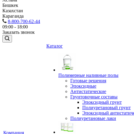
Бишкек
Казахстан
Караганда
8-800-700-62-44
09:00 - 18:00
Заказать звонок
Каталог
Полимерные наливные полы
Готовые решения
Эпоксидные
Антистатические
Грунтовочные составы
Эпоксидный грунт
Полиуретановый грунт
Эпоксидный антистатич
Полиуретановые лаки
Компания