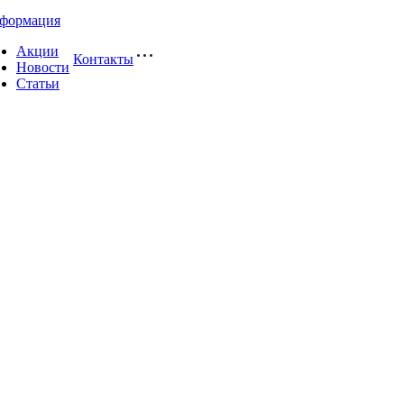
формация
Акции
Контакты
Новости
Статьи