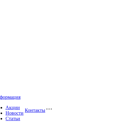
формация
Акции
Контакты
Новости
Статьи