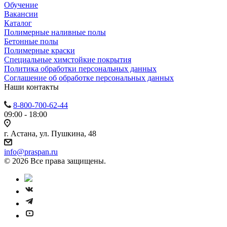
Обучение
Вакансии
Каталог
Полимерные наливные полы
Бетонные полы
Полимерные краски
Специальные химстойкие покрытия
Политика обработки персональных данных
Cоглашение об обработке персональных данных
Наши контакты
8-800-700-62-44
09:00 - 18:00
г. Астана, ул. Пушкина, 48
info@praspan.ru
© 2026 Все права защищены.