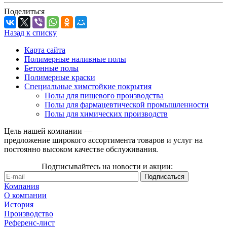
Поделиться
Назад к списку
Карта сайта
Полимерные наливные полы
Бетонные полы
Полимерные краски
Специальные химстойкие покрытия
Полы для пищевого производства
Полы для фармацевтической промышленности
Полы для химических производств
Цель нашей компании —
предложение широкого ассортимента товаров и услуг на
постоянно высоком качестве обслуживания.
Подписывайтесь на новости и акции:
Компания
О компании
История
Производство
Референс-лист