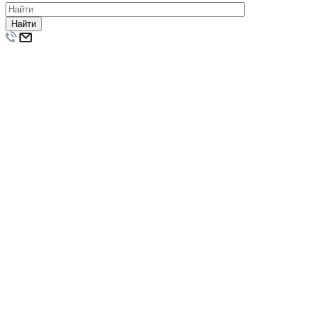
Найти