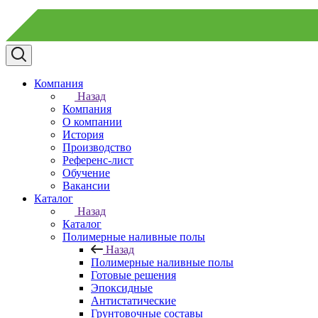
Компания
Назад
Компания
О компании
История
Производство
Референс-лист
Обучение
Вакансии
Каталог
Назад
Каталог
Полимерные наливные полы
Назад
Полимерные наливные полы
Готовые решения
Эпоксидные
Антистатические
Грунтовочные составы