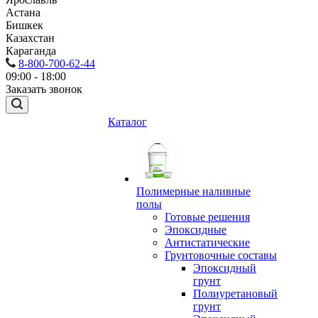
Астана
Бишкек
Казахстан
Караганда
8-800-700-62-44
09:00 - 18:00
Заказать звонок
Каталог
Полимерные наливные
полы
Готовые решения
Эпоксидные
Антистатические
Грунтовочные составы
Эпоксидный
грунт
Полиуретановый
грунт