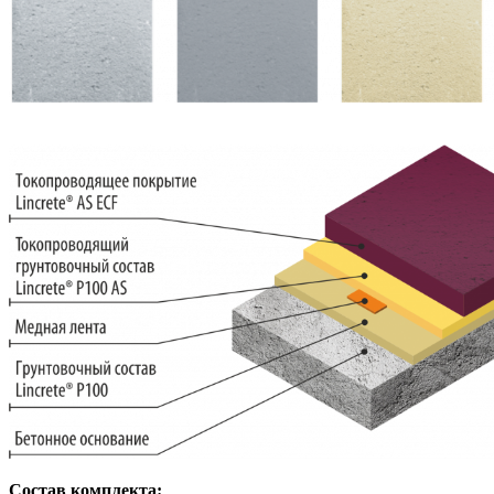
Состав комплекта: