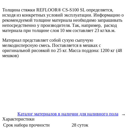
Толщина стяжки REFLOOR® CS-S100 SL определяется,
исходя из конкретных условий эксплуатации. Информацию о
рекомендуемой толщине материала необходимо запрашивать
непосредственно у производителя. Так, например, расход
материала при толщине слоя 10 мм составляет 23 кг/кв.м.
Материал представляет собой сухую сыпучую
мелкодисперсную смесь. Поставляется в мешках с
оригинальной рисовкой по 25 кг. Масса поддона: 1200 кг (48
мешков)
Каталог материалов в наличии для наливного пола
→
Характеристики
Срок набора прочности
28 суток