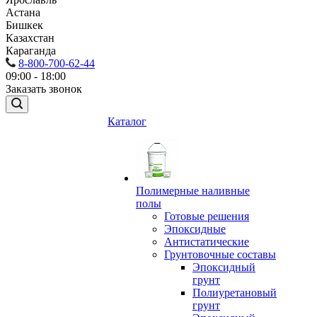
Астана
Бишкек
Казахстан
Караганда
8-800-700-62-44
09:00 - 18:00
Заказать звонок
Каталог
Полимерные наливные
полы
Готовые решения
Эпоксидные
Антистатические
Грунтовочные составы
Эпоксидный
грунт
Полиуретановый
грунт