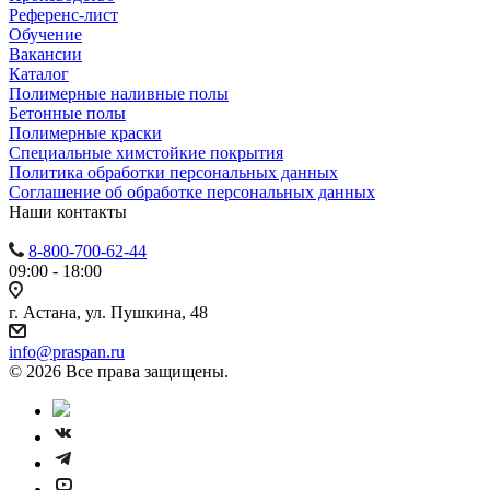
Референс-лист
Обучение
Вакансии
Каталог
Полимерные наливные полы
Бетонные полы
Полимерные краски
Специальные химстойкие покрытия
Политика обработки персональных данных
Cоглашение об обработке персональных данных
Наши контакты
8-800-700-62-44
09:00 - 18:00
г. Астана, ул. Пушкина, 48
info@praspan.ru
© 2026 Все права защищены.