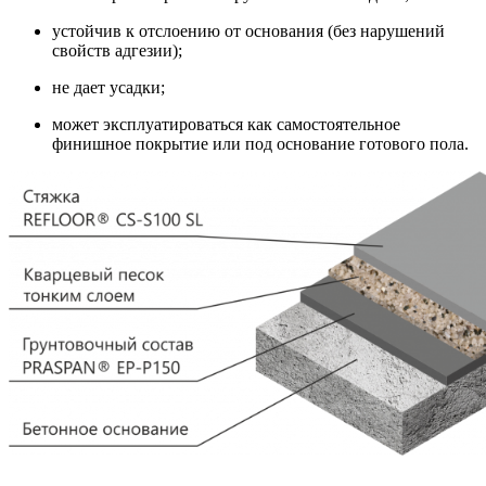
устойчив к отслоению от основания (без нарушений
свойств адгезии);
не дает усадки;
может эксплуатироваться как самостоятельное
финишное покрытие или под основание готового пола.