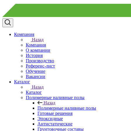
Компания
Назад
Компания
О компании
История
Производство
Референс-лист
Обучение
Вакансии
Каталог
Назад
Каталог
Полимерные наливные полы
Назад
Полимерные наливные полы
Готовые решения
Эпоксидные
Антистатические
Грунтовочные составы