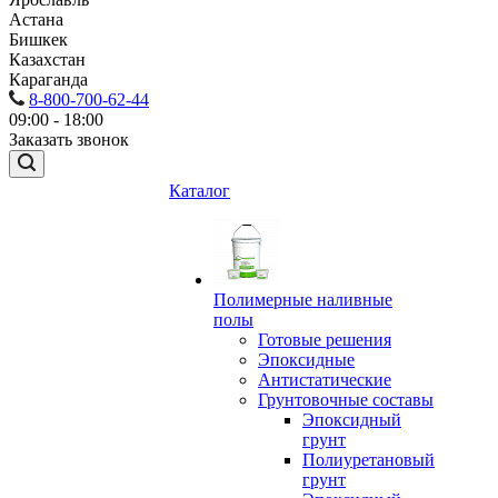
Астана
Бишкек
Казахстан
Караганда
8-800-700-62-44
09:00 - 18:00
Заказать звонок
Каталог
Полимерные наливные
полы
Готовые решения
Эпоксидные
Антистатические
Грунтовочные составы
Эпоксидный
грунт
Полиуретановый
грунт