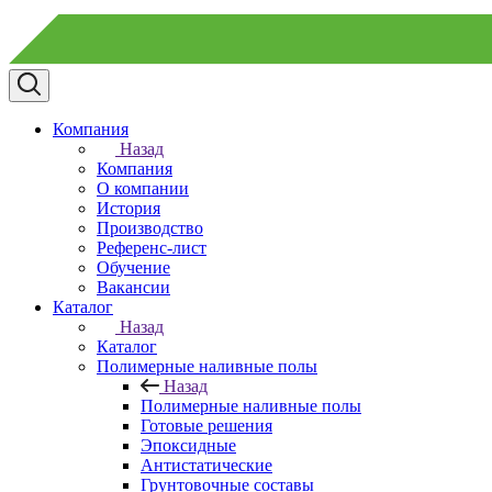
Компания
Назад
Компания
О компании
История
Производство
Референс-лист
Обучение
Вакансии
Каталог
Назад
Каталог
Полимерные наливные полы
Назад
Полимерные наливные полы
Готовые решения
Эпоксидные
Антистатические
Грунтовочные составы