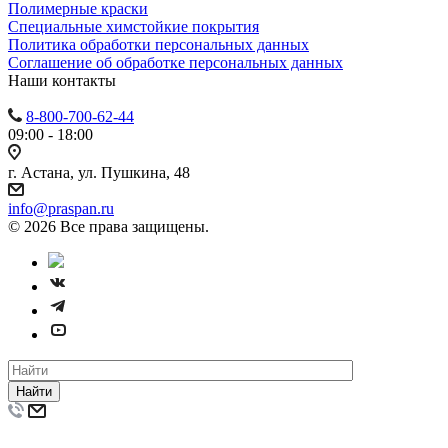
Полимерные краски
Специальные химстойкие покрытия
Политика обработки персональных данных
Cоглашение об обработке персональных данных
Наши контакты
8-800-700-62-44
09:00 - 18:00
г. Астана, ул. Пушкина, 48
info@praspan.ru
© 2026 Все права защищены.
Найти