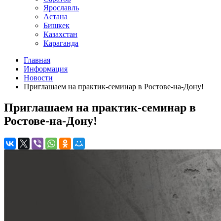
Ярославль
Астана
Бишкек
Казахстан
Караганда
Главная
Информация
Новости
Приглашаем на практик-семинар в Ростове-на-Дону!
Приглашаем на практик-семинар в
Ростове-на-Дону!