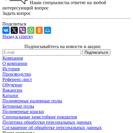
Наши специалисты ответят на любой
интересующий вопрос
Задать вопрос
Поделиться
Назад к списку
Подписывайтесь на новости и акции:
Компания
О компании
История
Производство
Референс-лист
Обучение
Вакансии
Каталог
Полимерные наливные полы
Бетонные полы
Полимерные краски
Специальные химстойкие покрытия
Политика обработки персональных данных
Cоглашение об обработке персональных данных
Наши контакты