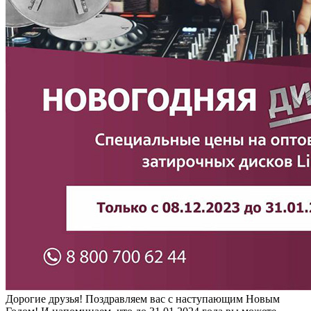
Дорогие друзья! Поздравляем вас с наступающим Новым