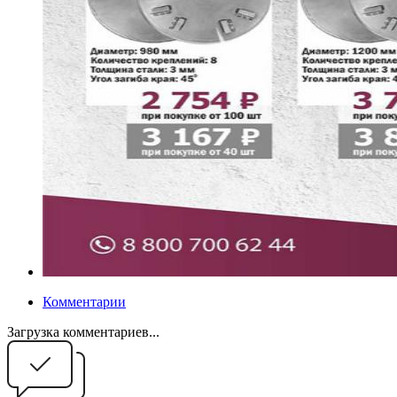
Комментарии
Загрузка комментариев...