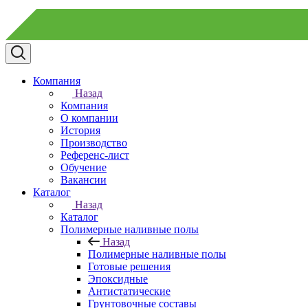
Компания
Назад
Компания
О компании
История
Производство
Референс-лист
Обучение
Вакансии
Каталог
Назад
Каталог
Полимерные наливные полы
Назад
Полимерные наливные полы
Готовые решения
Эпоксидные
Антистатические
Грунтовочные составы