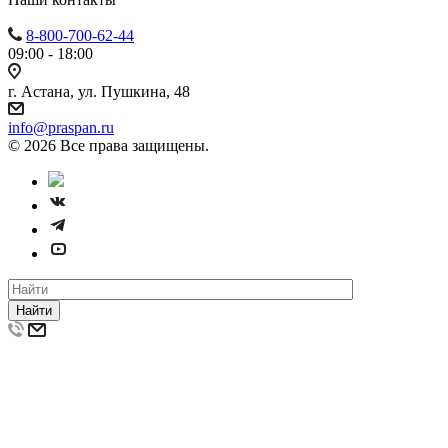
8-800-700-62-44
09:00 - 18:00
г. Астана, ул. Пушкина, 48
info@praspan.ru
© 2026 Все права защищены.
Найти