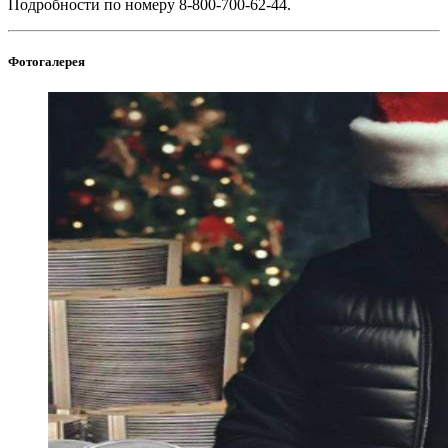
Подробности по номеру 8-800-700-62-44.
Фотогалерея