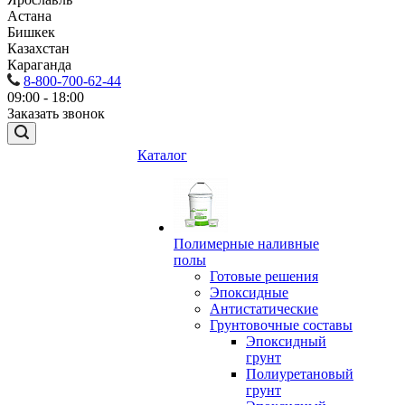
Астана
Бишкек
Казахстан
Караганда
8-800-700-62-44
09:00 - 18:00
Заказать звонок
Каталог
Полимерные наливные
полы
Готовые решения
Эпоксидные
Антистатические
Грунтовочные составы
Эпоксидный
грунт
Полиуретановый
грунт