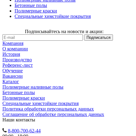
Бетонные полы
Полимерные краски
Специальные химстойкие покрытия
Подписывайтесь на новости и акции:
Компания
О компании
История
Производство
Референс-лист
Обучение
Вакансии
Каталог
Полимерные наливные полы
Бетонные полы
Полимерные краски
Специальные химстойкие покрытия
Политика обработки персональных данных
Cоглашение об обработке персональных данных
Наши контакты
8-800-700-62-44