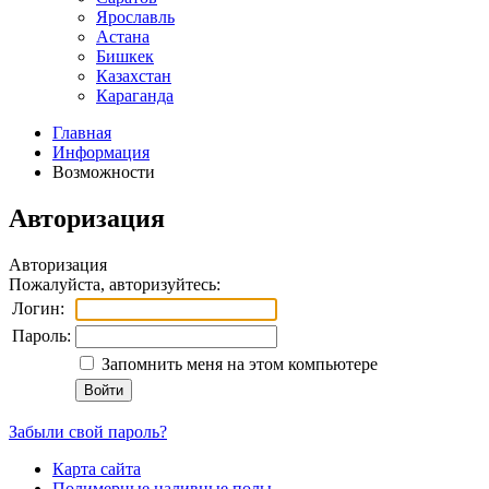
Ярославль
Астана
Бишкек
Казахстан
Караганда
Главная
Информация
Возможности
Авторизация
Авторизация
Пожалуйста, авторизуйтесь:
Логин:
Пароль:
Запомнить меня на этом компьютере
Забыли свой пароль?
Карта сайта
Полимерные наливные полы