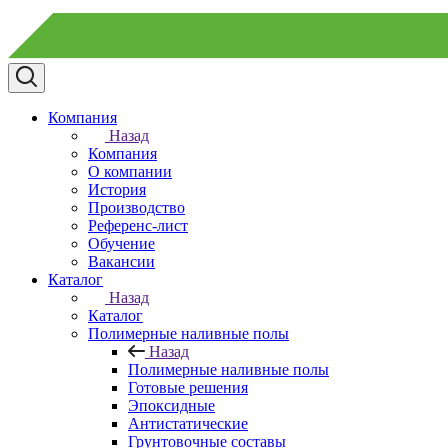
Компания
Назад
Компания
О компании
История
Производство
Референс-лист
Обучение
Вакансии
Каталог
Назад
Каталог
Полимерные наливные полы
Назад
Полимерные наливные полы
Готовые решения
Эпоксидные
Антистатические
Грунтовочные составы