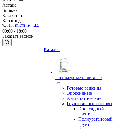
Астана
Бишкек
Казахстан
Караганда
8-800-700-62-44
09:00 - 18:00
Заказать звонок
Каталог
Полимерные наливные
полы
Готовые решения
Эпоксидные
Антистатические
Грунтовочные составы
Эпоксидный
грунт
Полиуретановый
грунт