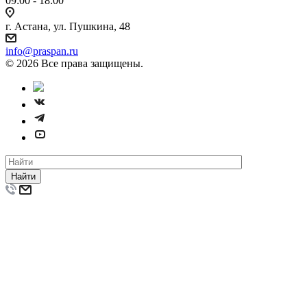
09:00 - 18:00
г. Астана, ул. Пушкина, 48
info@praspan.ru
© 2026 Все права защищены.
Найти